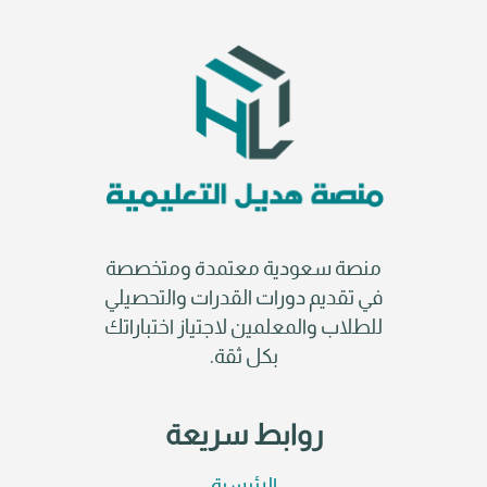
منصة سعودية معتمدة ومتخصصة
في تقديم دورات القدرات والتحصيلي
للطلاب والمعلمين لاجتياز اختباراتك
بكل ثقة.
روابط سريعة