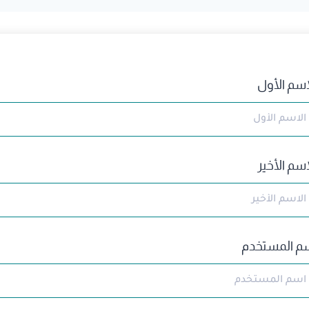
اسم الأول
اسم الأخير
م المستخدم