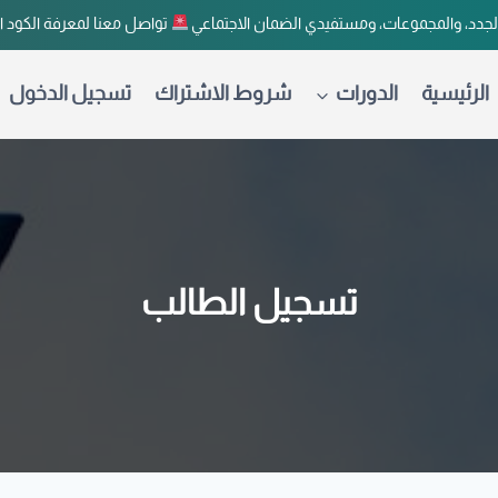
لجدد، والمجموعات، ومستفيدي الضمان الاجتماعي
تواصل معنا لمعرفة الكود 
الرئيسية
الدورات
شروط الاشتراك
تسجيل الدخول
تسجيل الطالب