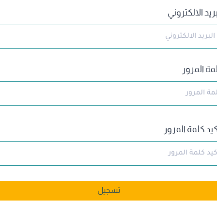
بريد الالكتروني
مة المرور
كيد كلمة المرور
تسجيل