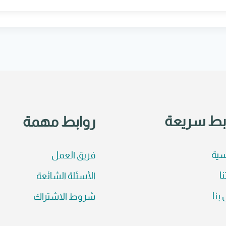
بط سريعة
روابط مهمة
سية
فريق العمل
نا
الأسئلة الشائعة
بنا
شروط الاشتراك