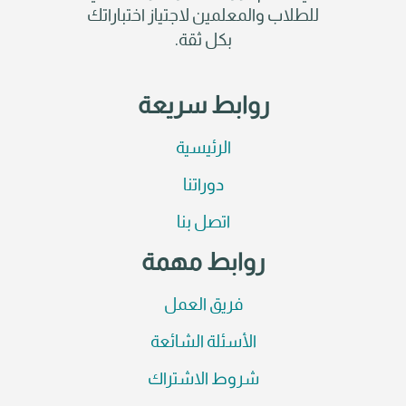
للطلاب والمعلمين لاجتياز اختباراتك
بكل ثقة.
روابط سريعة
الرئيسية
دوراتنا
اتصل بنا
روابط مهمة
فريق العمل
الأسئلة الشائعة
شروط الاشتراك