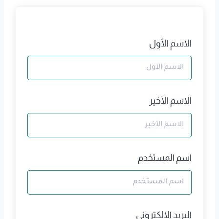
الاسم الأول
الاسم الأخير
اسم المستخدم
البريد الالكتروني