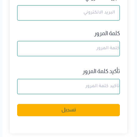
كلمة المرور
تأكيد كلمة المرور
A
تسجيل
l
t
e