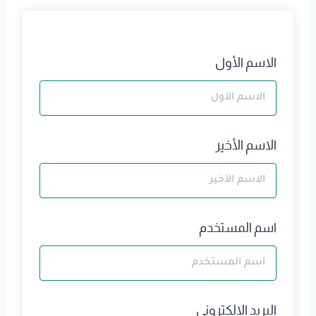
الاسم الأول
الاسم الأخير
اسم المستخدم
البريد الالكتروني