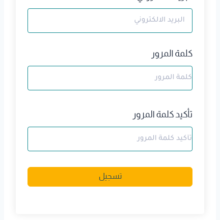
كلمة المرور
تأكيد كلمة المرور
A
تسجيل
l
t
e