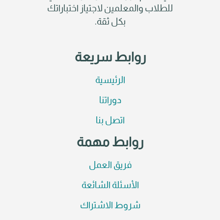
للطلاب والمعلمين لاجتياز اختباراتك
بكل ثقة.
روابط سريعة
الرئيسية
دوراتنا
اتصل بنا
روابط مهمة
فريق العمل
الأسئلة الشائعة
شروط الاشتراك