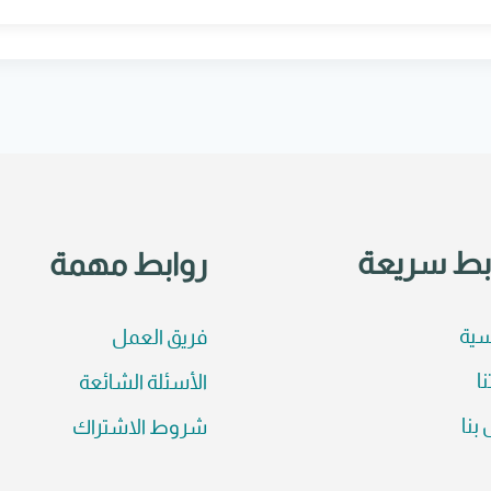
بط سريعة
روابط مهمة
سية
فريق العمل
نا
الأسئلة الشائعة
بنا
شروط الاشتراك