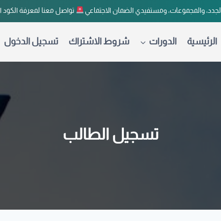
لجدد، والمجموعات، ومستفيدي الضمان الاجتماعي
تواصل معنا لمعرفة الكود 
الرئيسية
الدورات
شروط الاشتراك
تسجيل الدخول
تسجيل الطالب