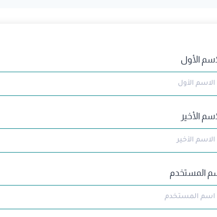
اسم الأول
اسم الأخير
م المستخدم