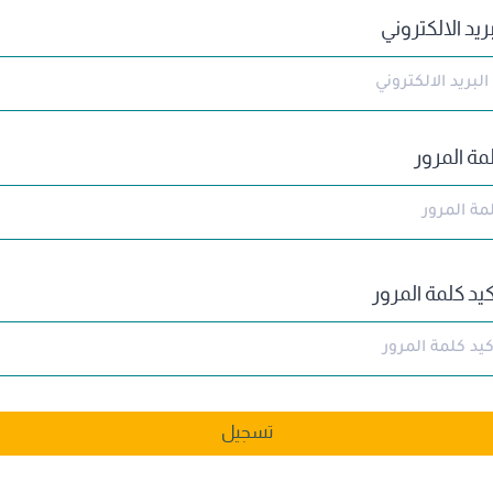
بريد الالكتروني
مة المرور
كيد كلمة المرور
تسجيل