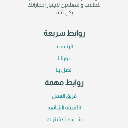
للطلاب والمعلمين لاجتياز اختباراتك
بكل ثقة.
روابط سريعة
الرئيسية
دوراتنا
اتصل بنا
روابط مهمة
فريق العمل
الأسئلة الشائعة
شروط الاشتراك