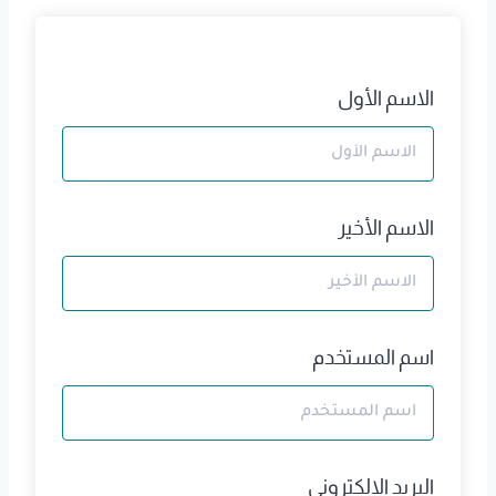
الاسم الأول
الاسم الأخير
اسم المستخدم
البريد الالكتروني