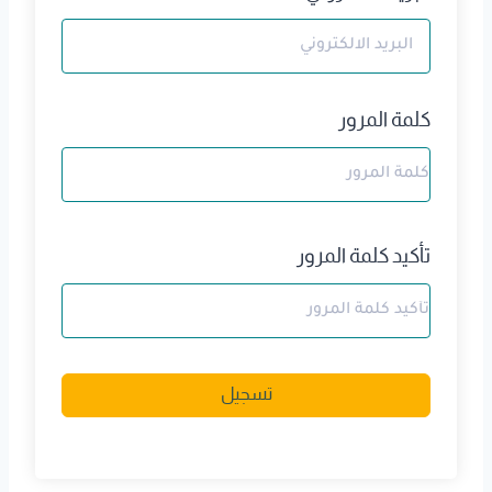
كلمة المرور
تأكيد كلمة المرور
A
تسجيل
l
t
e