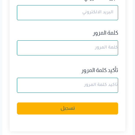
كلمة المرور
تأكيد كلمة المرور
A
تسجيل
l
t
e