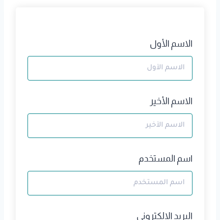
الاسم الأول
الاسم الأخير
اسم المستخدم
البريد الالكتروني