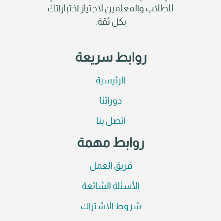
للطلاب والمعلمين لاجتياز اختباراتك
بكل ثقة.
روابط سريعة
الرئيسية
دوراتنا
اتصل بنا
روابط مهمة
فريق العمل
الأسئلة الشائعة
شروط الاشتراك