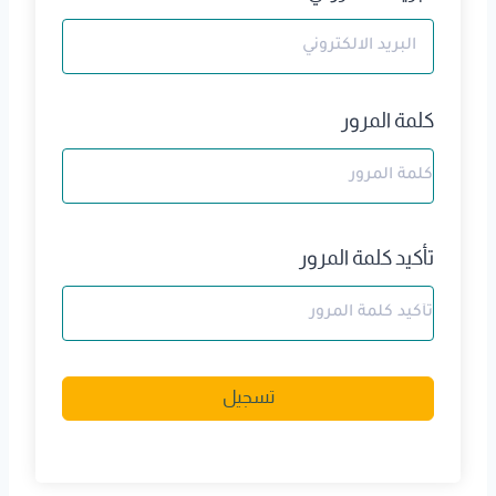
كلمة المرور
تأكيد كلمة المرور
A
تسجيل
l
t
e