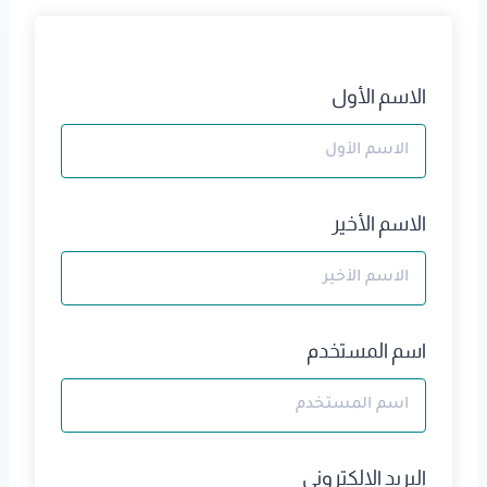
الاسم الأول
الاسم الأخير
اسم المستخدم
البريد الالكتروني