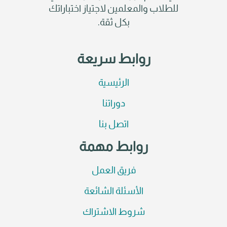
للطلاب والمعلمين لاجتياز اختباراتك
بكل ثقة.
روابط سريعة
الرئيسية
دوراتنا
اتصل بنا
روابط مهمة
فريق العمل
الأسئلة الشائعة
شروط الاشتراك