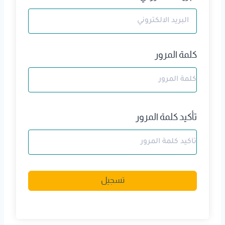
كلمة المرور
تأكيد كلمة المرور
A
تسجيل
l
t
e