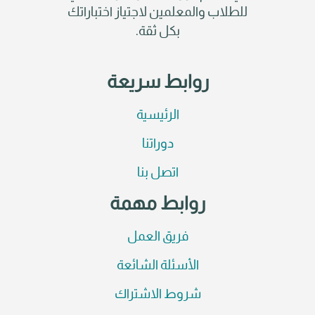
للطلاب والمعلمين لاجتياز اختباراتك
بكل ثقة.
روابط سريعة
الرئيسية
دوراتنا
اتصل بنا
روابط مهمة
فريق العمل
الأسئلة الشائعة
شروط الاشتراك