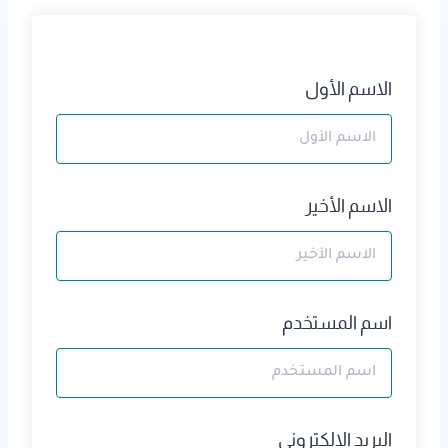
الاسم الأول
الاسم الأخير
اسم المستخدم
البريد الالكتروني