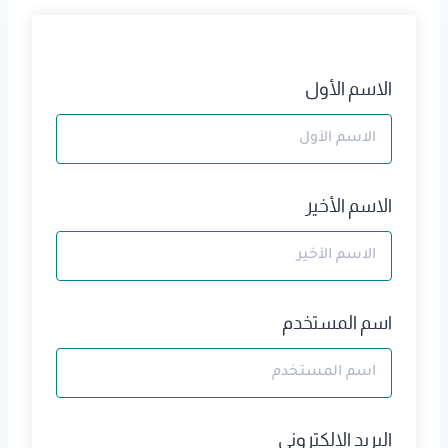
الاسم الأول
الاسم الأخير
اسم المستخدم
البريد الالكتروني