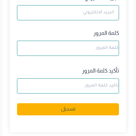
كلمة المرور
تأكيد كلمة المرور
A
تسجيل
l
t
e