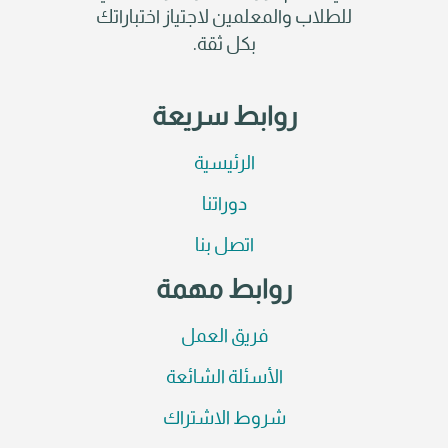
للطلاب والمعلمين لاجتياز اختباراتك
بكل ثقة.
روابط سريعة
الرئيسية
دوراتنا
اتصل بنا
روابط مهمة
فريق العمل
الأسئلة الشائعة
شروط الاشتراك