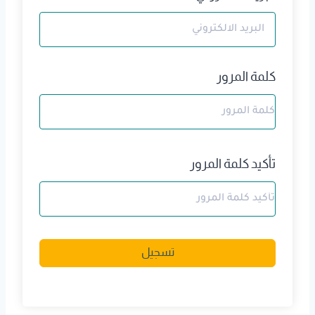
كلمة المرور
تأكيد كلمة المرور
A
تسجيل
l
t
e