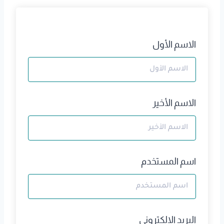
الاسم الأول
الاسم الأخير
اسم المستخدم
البريد الالكتروني