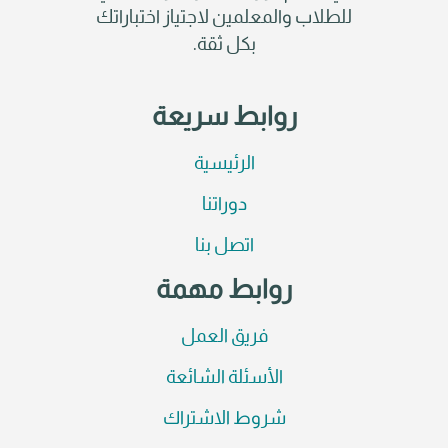
للطلاب والمعلمين لاجتياز اختباراتك
بكل ثقة.
روابط سريعة
الرئيسية
دوراتنا
اتصل بنا
روابط مهمة
فريق العمل
الأسئلة الشائعة
شروط الاشتراك