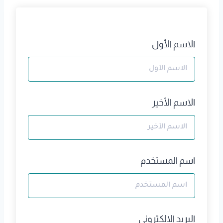
الاسم الأول
الاسم الأخير
اسم المستخدم
البريد الالكتروني