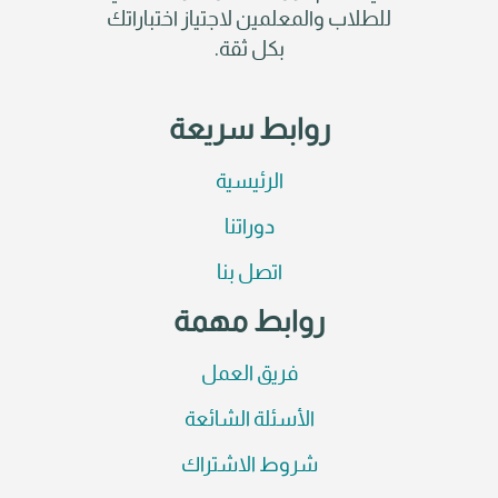
للطلاب والمعلمين لاجتياز اختباراتك
بكل ثقة.
روابط سريعة
الرئيسية
دوراتنا
اتصل بنا
روابط مهمة
فريق العمل
الأسئلة الشائعة
شروط الاشتراك