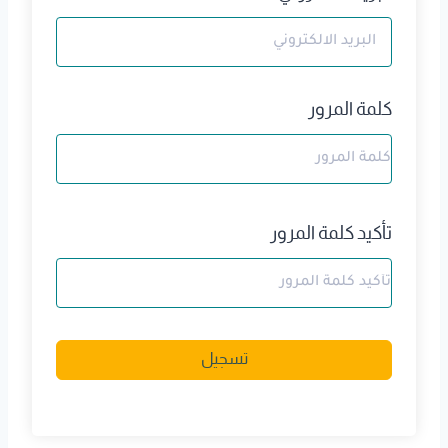
كلمة المرور
تأكيد كلمة المرور
A
تسجيل
l
t
e