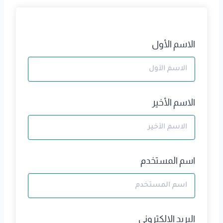
الاسم الأول
الاسم الأخير
اسم المستخدم
البريد الالكتروني