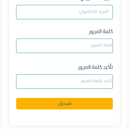
كلمة المرور
تأكيد كلمة المرور
A
تسجيل
l
t
e