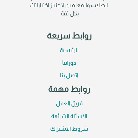
للطلاب والمعلمين لاجتياز اختباراتك
بكل ثقة.
روابط سريعة
الرئيسية
دوراتنا
اتصل بنا
روابط مهمة
فريق العمل
الأسئلة الشائعة
شروط الاشتراك