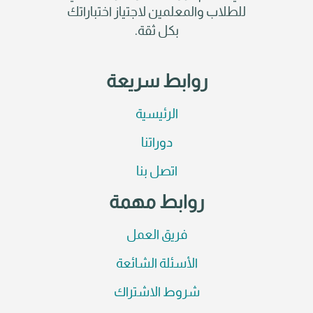
للطلاب والمعلمين لاجتياز اختباراتك
بكل ثقة.
روابط سريعة
الرئيسية
دوراتنا
اتصل بنا
روابط مهمة
فريق العمل
الأسئلة الشائعة
شروط الاشتراك