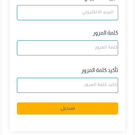
كلمة المرور
تأكيد كلمة المرور
A
تسجيل
l
t
e