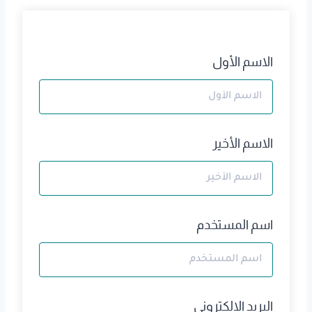
الاسم الأول
الاسم الأخير
اسم المستخدم
البريد الالكتروني