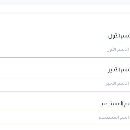
اسم الأول
اسم الأخير
م المستخدم