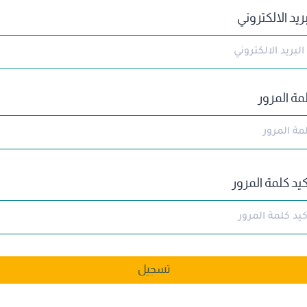
بريد الالكتروني
مة المرور
كيد كلمة المرور
تسجيل