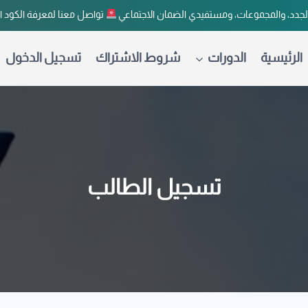
لجدد، والمجموعات، ومستفيدي الضمان الاجتماعي
تواصل معنا لمعرفة الكود 
الرئيسية
الدورات
شروط الاشتراك
تسجيل الدخول
تسجيل الطالب