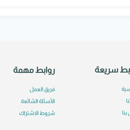
بط سريعة
روابط مهمة
سية
فريق العمل
نا
الأسئلة الشائعة
بنا
شروط الاشتراك