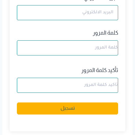
كلمة المرور
تأكيد كلمة المرور
A
تسجيل
l
t
e