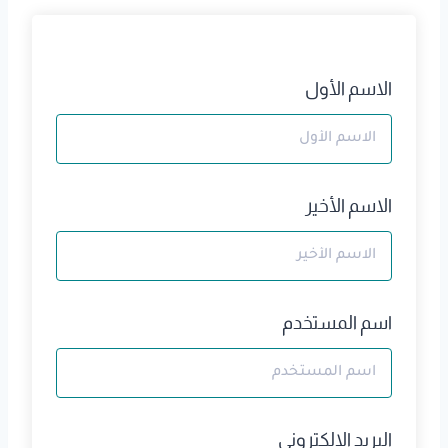
الاسم الأول
الاسم الأخير
اسم المستخدم
البريد الالكتروني