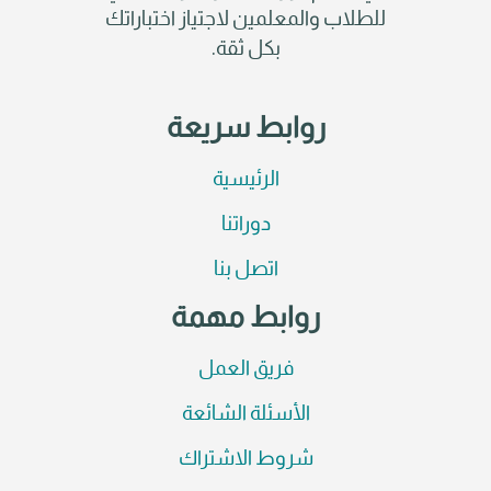
للطلاب والمعلمين لاجتياز اختباراتك
بكل ثقة.
روابط سريعة
الرئيسية
دوراتنا
اتصل بنا
روابط مهمة
فريق العمل
الأسئلة الشائعة
شروط الاشتراك