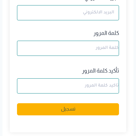
كلمة المرور
تأكيد كلمة المرور
A
تسجيل
l
t
e