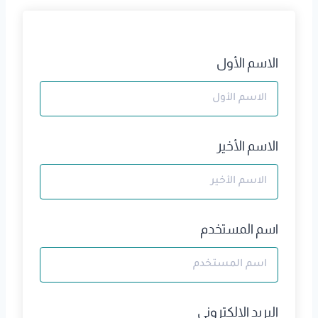
الاسم الأول
الاسم الأخير
اسم المستخدم
البريد الالكتروني