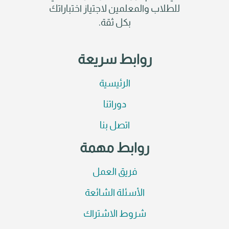
للطلاب والمعلمين لاجتياز اختباراتك
بكل ثقة.
روابط سريعة
الرئيسية
دوراتنا
اتصل بنا
روابط مهمة
فريق العمل
الأسئلة الشائعة
شروط الاشتراك