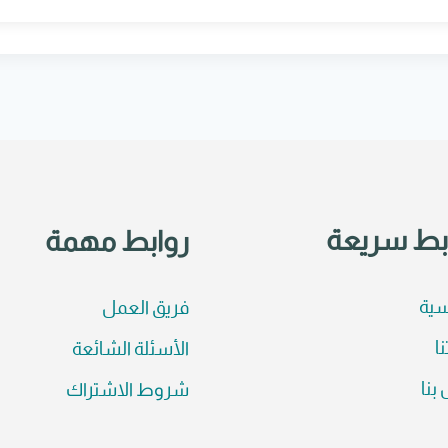
بط سريعة
روابط مهمة
سية
فريق العمل
نا
الأسئلة الشائعة
بنا
شروط الاشتراك