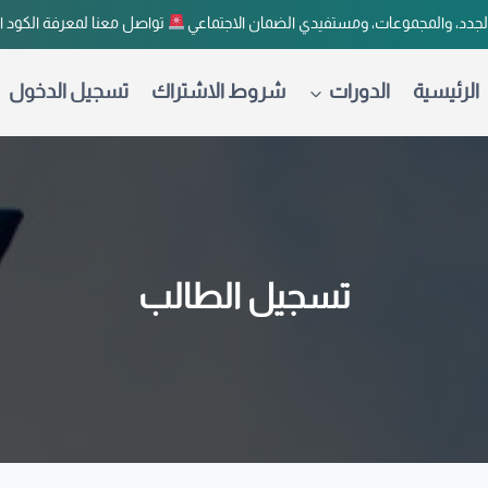
لجدد، والمجموعات، ومستفيدي الضمان الاجتماعي
تواصل معنا لمعرفة الكود 
الرئيسية
الدورات
شروط الاشتراك
تسجيل الدخول
تسجيل الطالب