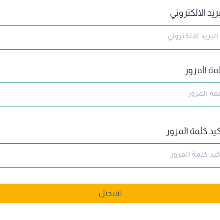
بريد الالكتروني
مة المرور
كيد كلمة المرور
تسجيل