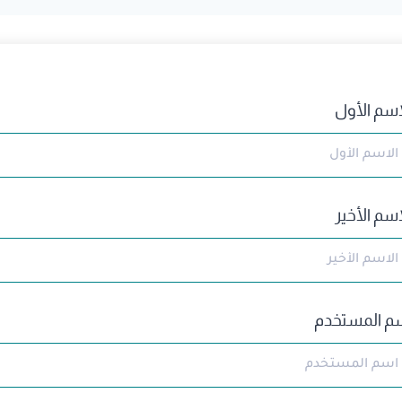
اسم الأول
اسم الأخير
م المستخدم