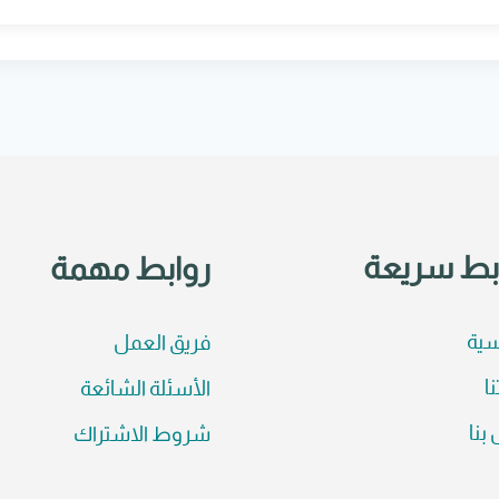
بط سريعة
روابط مهمة
سية
فريق العمل
نا
الأسئلة الشائعة
بنا
شروط الاشتراك