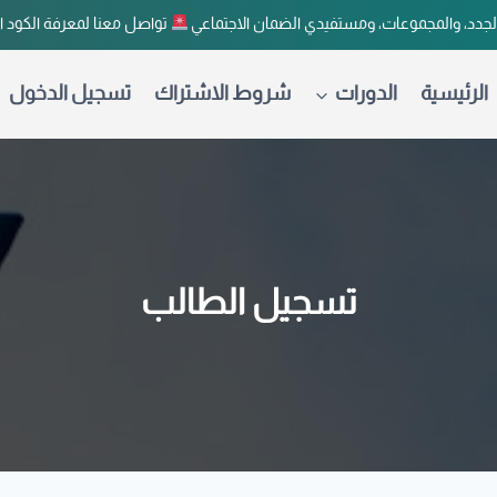
لجدد، والمجموعات، ومستفيدي الضمان الاجتماعي
تواصل معنا لمعرفة الكود 
الرئيسية
الدورات
شروط الاشتراك
تسجيل الدخول
تسجيل الطالب