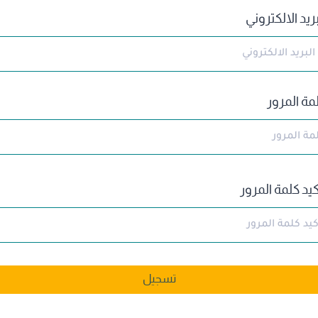
بريد الالكتروني
مة المرور
كيد كلمة المرور
تسجيل