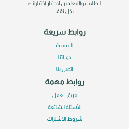
للطلاب والمعلمين لاجتياز اختباراتك
بكل ثقة.
روابط سريعة
الرئيسية
دوراتنا
اتصل بنا
روابط مهمة
فريق العمل
الأسئلة الشائعة
شروط الاشتراك