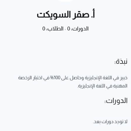
أ. صقر السويكت
الدورات: 0
•
الطلاب: 0
نبذة:
خبير في اللغة الإنجليزية وحاصل على 100% في اختبار الرخصة
المهنية في اللغة الإنجليزية.
الدورات:
لا توجد دورات بعد.