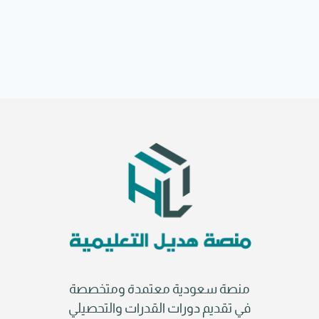
منصة سعودية معتمدة ومتخصصة
في تقديم دورات القدرات والتحصيلي