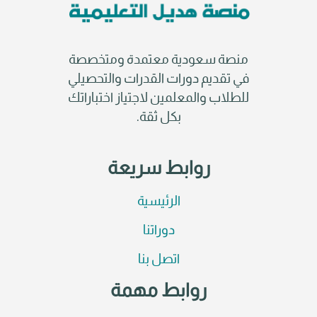
منصة سعودية معتمدة ومتخصصة
في تقديم دورات القدرات والتحصيلي
للطلاب والمعلمين لاجتياز اختباراتك
بكل ثقة.
روابط سريعة
الرئيسية
دوراتنا
اتصل بنا
روابط مهمة