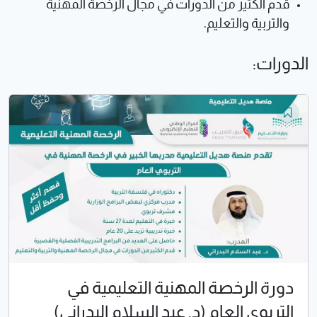
قدم الكثير من الدورات في مجال الرخصة المهنية
والتربية والتعليم.
الدورات:
دورة الرخصة المهنية التعليمية في
التربوي العام (د. عبد السلام البدراني)