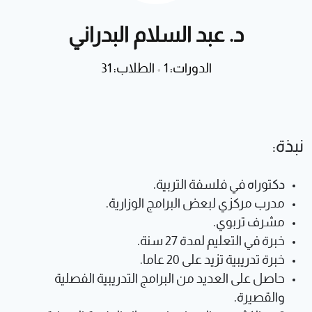
د. عبد السلام البدراني
الدورات: 1
•
الطلاب: 31
نبذة:
دكتوراه في فلسفة التربية.
مدرب مركزي لبعض البرامج الوزارية.
مشرف تربوي.
خبرة في التعليم لمدة 27 سنة.
خبرة تدريبية تزيد على 20 عاما.
حاصل على العديد من البرامج التدريبية الفصلية
والقصيرة.