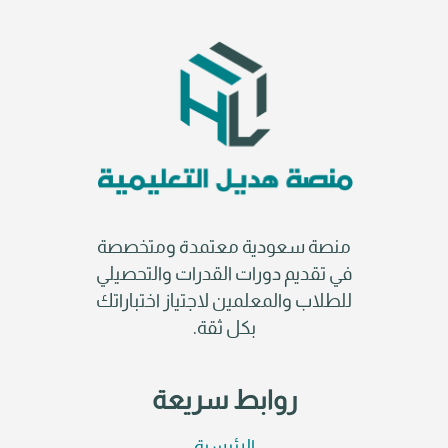
منصة سعودية معتمدة ومتخصصة
في تقديم دورات القدرات والتحصيلي
للطلاب والمعلمين لاجتياز اختباراتك
بكل ثقة.
روابط سريعة