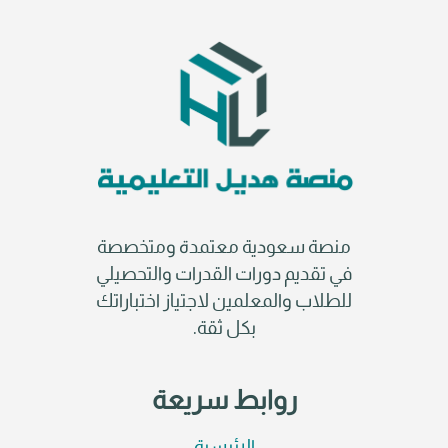
منصة سعودية معتمدة ومتخصصة
في تقديم دورات القدرات والتحصيلي
للطلاب والمعلمين لاجتياز اختباراتك
بكل ثقة.
روابط سريعة