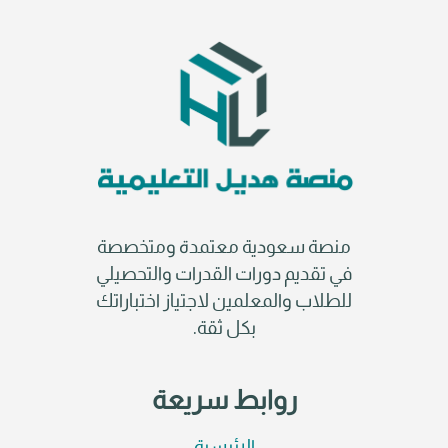
منصة سعودية معتمدة ومتخصصة
في تقديم دورات القدرات والتحصيلي
للطلاب والمعلمين لاجتياز اختباراتك
بكل ثقة.
روابط سريعة