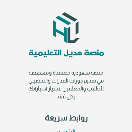
منصة سعودية معتمدة ومتخصصة
في تقديم دورات القدرات والتحصيلي
للطلاب والمعلمين لاجتياز اختباراتك
بكل ثقة.
روابط سريعة