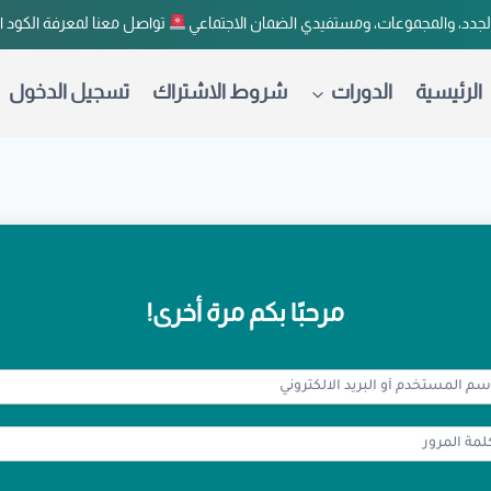
لجدد، والمجموعات، ومستفيدي الضمان الاجتماعي
تواصل معنا لمعرفة الكود 
الرئيسية
الدورات
شروط الاشتراك
تسجيل الدخول
مرحبًا بكم مرة أخرى!