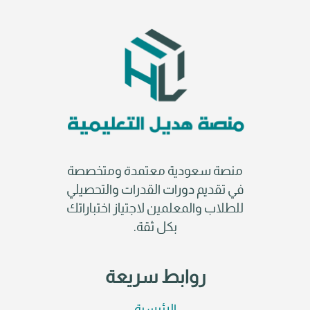
منصة سعودية معتمدة ومتخصصة
في تقديم دورات القدرات والتحصيلي
للطلاب والمعلمين لاجتياز اختباراتك
بكل ثقة.
روابط سريعة