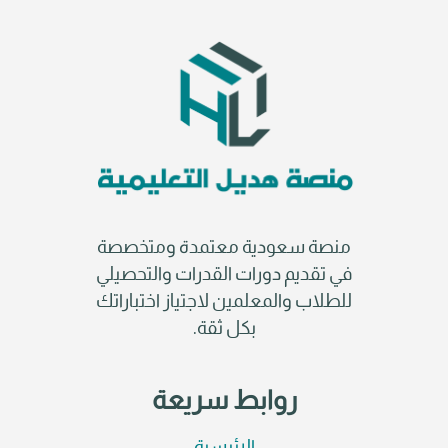
منصة سعودية معتمدة ومتخصصة
في تقديم دورات القدرات والتحصيلي
للطلاب والمعلمين لاجتياز اختباراتك
بكل ثقة.
روابط سريعة