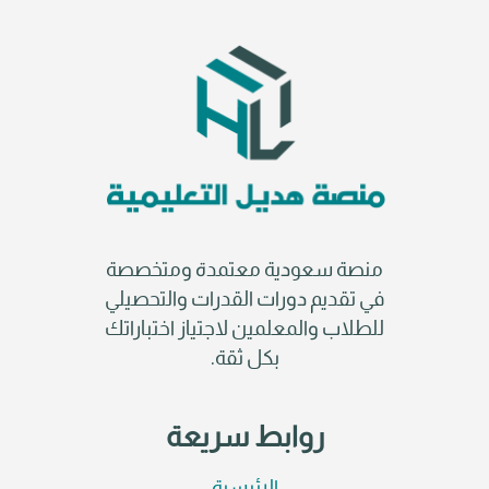
منصة سعودية معتمدة ومتخصصة
في تقديم دورات القدرات والتحصيلي
للطلاب والمعلمين لاجتياز اختباراتك
بكل ثقة.
روابط سريعة