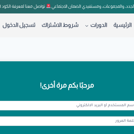
لجدد، والمجموعات، ومستفيدي الضمان الاجتماعي
تواصل معنا لمعرفة الكود 
الرئيسية
الدورات
شروط الاشتراك
تسجيل الدخول
مرحبًا بكم مرة أخرى!