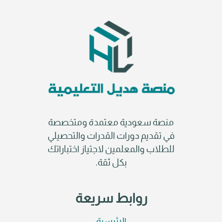
منصة سعودية معتمدة ومتخصصة
في تقديم دورات القدرات والتحصيلي
للطلاب والمعلمين لاجتياز اختباراتك
بكل ثقة.
روابط سريعة