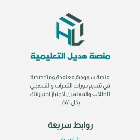
منصة سعودية معتمدة ومتخصصة
في تقديم دورات القدرات والتحصيلي
للطلاب والمعلمين لاجتياز اختباراتك
بكل ثقة.
روابط سريعة