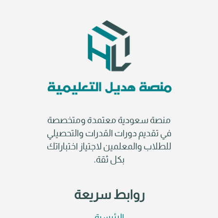
منصة سعودية معتمدة ومتخصصة
في تقديم دورات القدرات والتحصيلي
للطلاب والمعلمين لاجتياز اختباراتك
بكل ثقة.
روابط سريعة