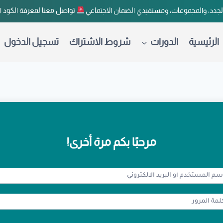
لجدد، والمجموعات، ومستفيدي الضمان الاجتماعي
تواصل معنا لمعرفة الكود 
الرئيسية
الدورات
شروط الاشتراك
تسجيل الدخول
مرحبًا بكم مرة أخرى!