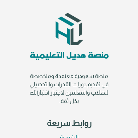
منصة سعودية معتمدة ومتخصصة
في تقديم دورات القدرات والتحصيلي
للطلاب والمعلمين لاجتياز اختباراتك
بكل ثقة.
روابط سريعة