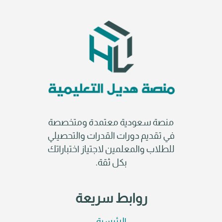
منصة سعودية معتمدة ومتخصصة
في تقديم دورات القدرات والتحصيلي
للطلاب والمعلمين لاجتياز اختباراتك
بكل ثقة.
روابط سريعة