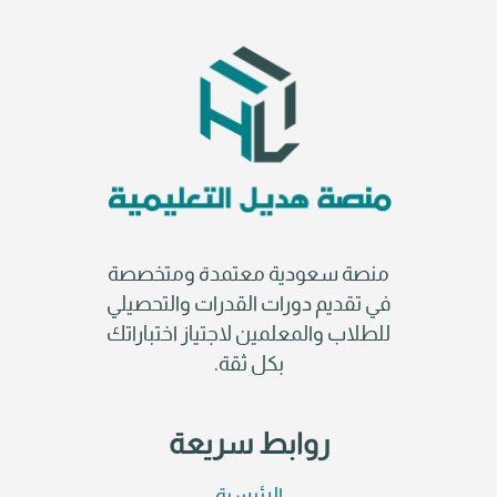
منصة سعودية معتمدة ومتخصصة
في تقديم دورات القدرات والتحصيلي
للطلاب والمعلمين لاجتياز اختباراتك
بكل ثقة.
روابط سريعة