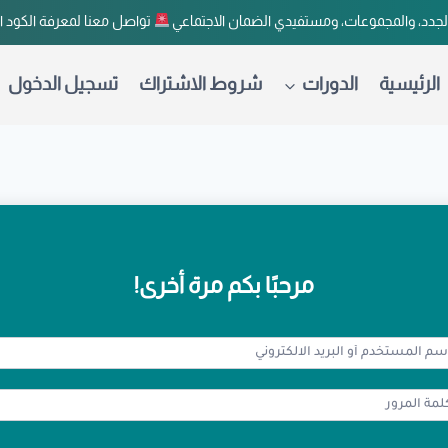
لجدد، والمجموعات، ومستفيدي الضمان الاجتماعي
تواصل معنا لمعرفة الكود 
الرئيسية
الدورات
شروط الاشتراك
تسجيل الدخول
مرحبًا بكم مرة أخرى!