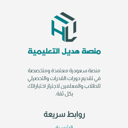
منصة سعودية معتمدة ومتخصصة
في تقديم دورات القدرات والتحصيلي
للطلاب والمعلمين لاجتياز اختباراتك
بكل ثقة.
روابط سريعة