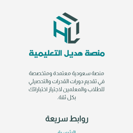
منصة سعودية معتمدة ومتخصصة
في تقديم دورات القدرات والتحصيلي
للطلاب والمعلمين لاجتياز اختباراتك
بكل ثقة.
روابط سريعة