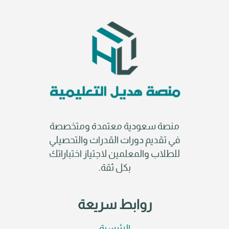
منصة سعودية معتمدة ومتخصصة
في تقديم دورات القدرات والتحصيلي
للطلاب والمعلمين لاجتياز اختباراتك
بكل ثقة.
روابط سريعة