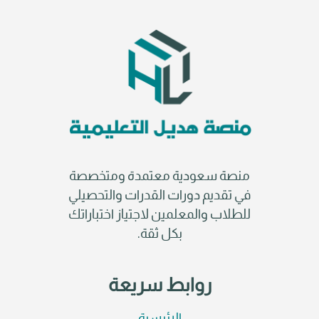
منصة سعودية معتمدة ومتخصصة
في تقديم دورات القدرات والتحصيلي
للطلاب والمعلمين لاجتياز اختباراتك
بكل ثقة.
روابط سريعة