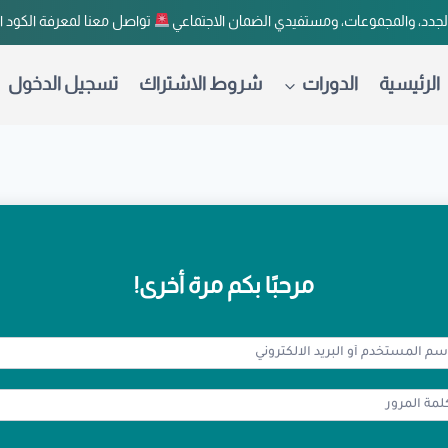
لجدد، والمجموعات، ومستفيدي الضمان الاجتماعي
تواصل معنا لمعرفة الكود 
الرئيسية
الدورات
شروط الاشتراك
تسجيل الدخول
مرحبًا بكم مرة أخرى!