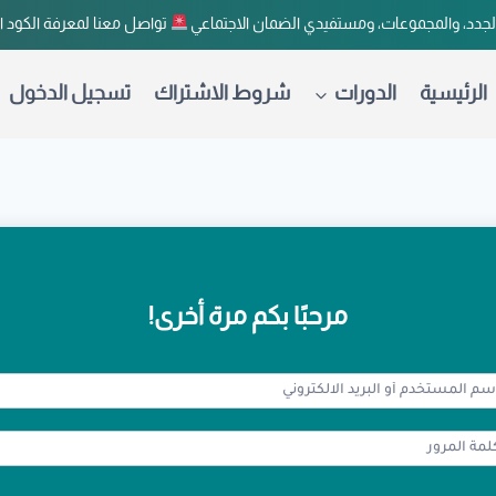
لجدد، والمجموعات، ومستفيدي الضمان الاجتماعي
تواصل معنا لمعرفة الكود 
الرئيسية
الدورات
شروط الاشتراك
تسجيل الدخول
مرحبًا بكم مرة أخرى!