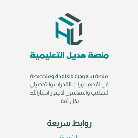
منصة سعودية معتمدة ومتخصصة
في تقديم دورات القدرات والتحصيلي
للطلاب والمعلمين لاجتياز اختباراتك
بكل ثقة.
روابط سريعة