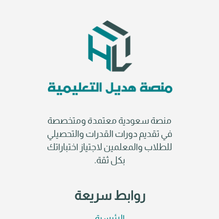
منصة سعودية معتمدة ومتخصصة
في تقديم دورات القدرات والتحصيلي
للطلاب والمعلمين لاجتياز اختباراتك
بكل ثقة.
روابط سريعة