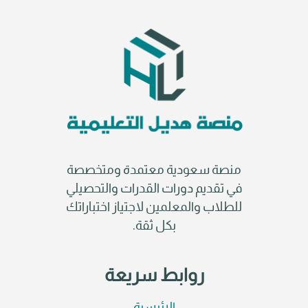
منصة سعودية معتمدة ومتخصصة
في تقديم دورات القدرات والتحصيلي
للطلاب والمعلمين لاجتياز اختباراتك
بكل ثقة.
روابط سريعة