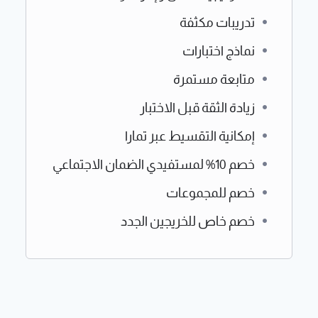
تدريبات مكثفة
نماذج اختبارات
متابعة مستمرة
زيادة الثقة قبل الاختبار
إمكانية التقسيط عبر تمارا
خصم 10% لمستفيدي الضمان الاجتماعي
خصم للمجموعات
خصم خاص للخريجين الجدد