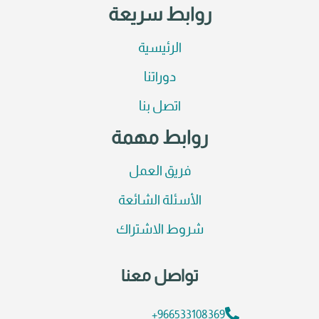
روابط سريعة
الرئيسية
دوراتنا
اتصل بنا
روابط مهمة
فريق العمل
الأسئلة الشائعة
شروط الاشتراك
تواصل معنا
966533108369+