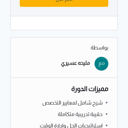
بواسطة
مليحه عسيري
مع
مميزات الدورة
شرح شامل لمعايير التخصص
حقيبة تدريبية متكاملة
استراتيجيات الحل وإدارة الوقت