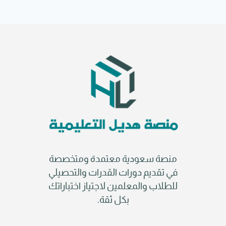
منصة سعودية معتمدة ومتخصصة
في تقديم دورات القدرات والتحصيلي
للطلاب والمعلمين لاجتياز اختباراتك
بكل ثقة.