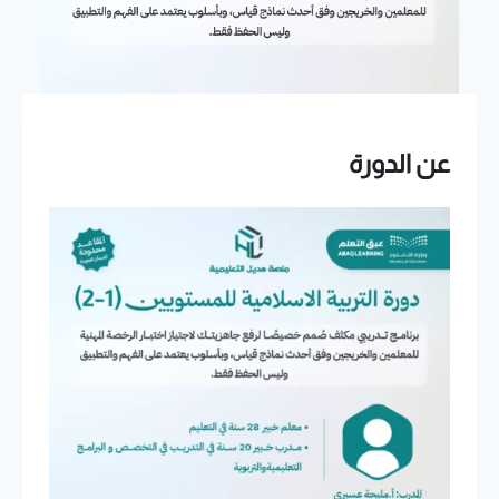
عن الدورة