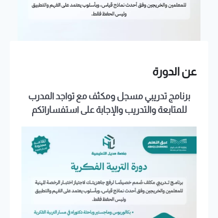
عن الدورة
برنامج تدريبي مسجل ومكثف مع تواجد المدرب
للمتابعة والتدريب والإجابة على استفساراتكم