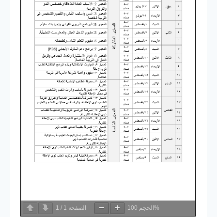
100%
الحجم
الصفحة
1
/
1