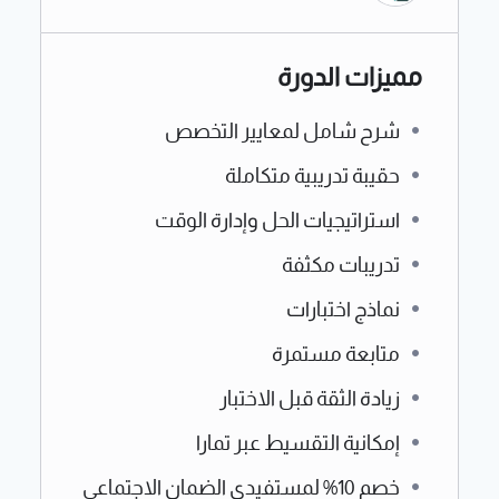
مميزات الدورة
شرح شامل لمعايير التخصص
حقيبة تدريبية متكاملة
استراتيجيات الحل وإدارة الوقت
تدريبات مكثفة
نماذج اختبارات
متابعة مستمرة
زيادة الثقة قبل الاختبار
إمكانية التقسيط عبر تمارا
خصم 10% لمستفيدي الضمان الاجتماعي