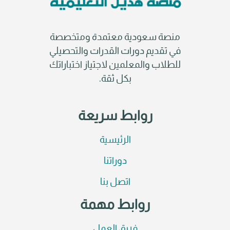
منصة سعودية معتمدة ومتخصصة
في تقديم دورات القدرات والتحصيلي
للطلاب والمعلمين لاجتياز اختباراتك
بكل ثقة.
روابط سريعة
الرئيسية
دوراتنا
اتصل بنا
روابط مهمة
فريق العمل