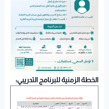
الخطة الزمنية للبرنامج التدريبي: