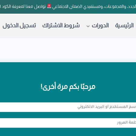
لجدد، والمجموعات، ومستفيدي الضمان الاجتماعي
تواصل معنا لمعرفة الكود 
الرئيسية
الدورات
شروط الاشتراك
تسجيل الدخول
مرحبًا بكم مرة أخرى!